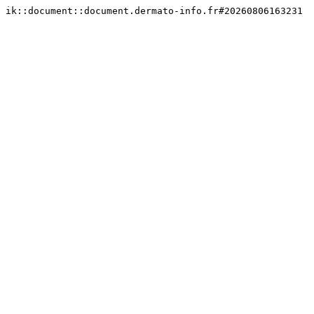
ik::document::document.dermato-info.fr#20260806163231